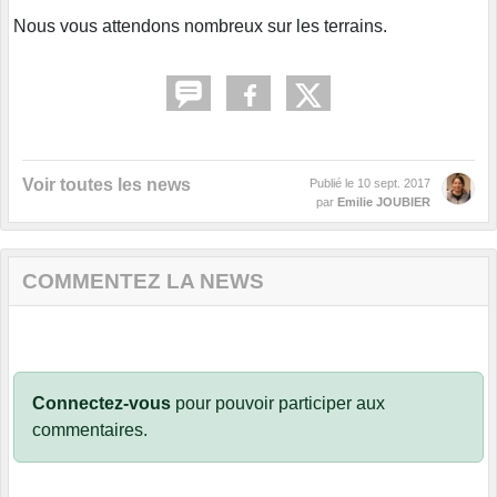
Nous vous attendons nombreux sur les terrains.
Voir toutes les news
Publié le
10 sept. 2017
par
Emilie JOUBIER
COMMENTEZ LA NEWS
Connectez-vous
pour pouvoir participer aux
commentaires.