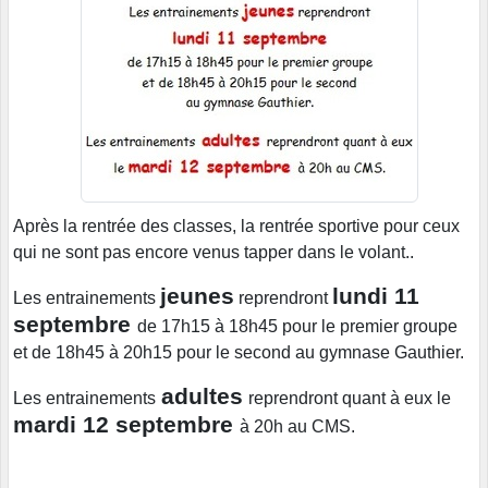
Après la rentrée des classes, la rentrée sportive pour ceux
qui ne sont pas encore venus tapper dans le volant..
jeunes
lundi 11
Les entrainements
reprendront
septembre
de 17h15 à 18h45 pour le premier groupe
et de 18h45 à 20h15 pour le second au gymnase Gauthier.
adultes
Les entrainements
reprendront quant à eux le
mardi 12 septembre
à 20h au CMS.