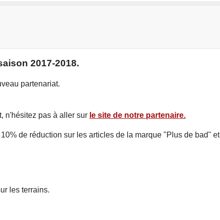
saison 2017-2018.
veau partenariat.
, n'hésitez pas à aller sur
le site de notre partenaire
.
e 10% de réduction sur les articles de la marque "Plus de bad" 
r les terrains.