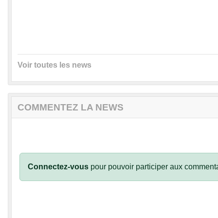
Voir toutes les news
COMMENTEZ LA NEWS
Connectez-vous
pour pouvoir participer aux commenta