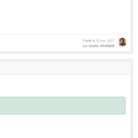
Publié le
15 oct. 2017
par
Emilie JOUBIER