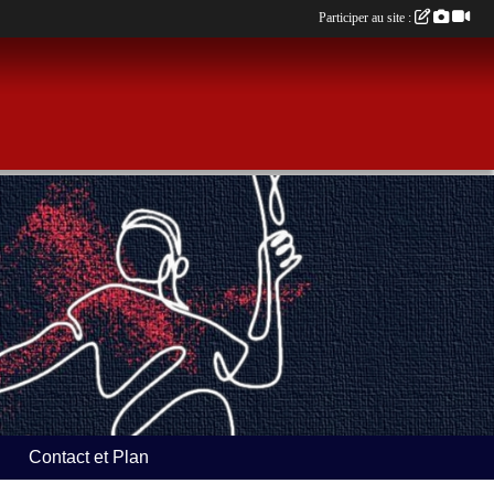
Participer au site :
Contact et Plan