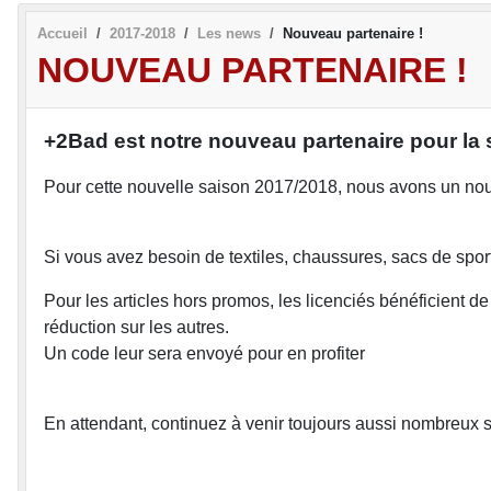
Accueil
2017-2018
Les news
Nouveau partenaire !
NOUVEAU PARTENAIRE !
+2Bad est notre nouveau partenaire pour la 
Pour cette nouvelle saison 2017/2018, nous avons un nou
Si vous avez besoin de textiles, chaussures, sacs de sport
Pour les articles hors promos, les licenciés bénéficient d
réduction sur les autres.
Un code leur sera envoyé pour en profiter
En attendant, continuez à venir toujours aussi nombreux su