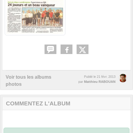
Voir tous les albums
Publié le
21 févr. 2013
par
Matthieu RABOUAN
photos
COMMENTEZ L'ALBUM