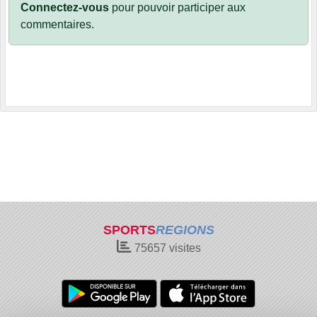
Connectez-vous
pour pouvoir participer aux
commentaires.
SPORTS
REGIONS
75657
visites