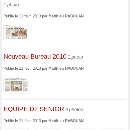
1 photo
Publié le
21 févr. 2013
par
Matthieu RABOUAN
Nouveau Bureau 2010
1 photo
Publié le
21 févr. 2013
par
Matthieu RABOUAN
EQUIPE D2 SENIOR
9 photos
Publié le
21 févr. 2013
par
Matthieu RABOUAN