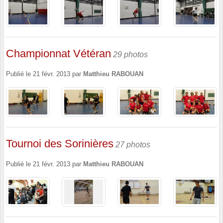
Championnat Vétéran
29 photos
Publié le
21 févr. 2013
par
Matthieu RABOUAN
Tournoi des Sorinières
27 photos
Publié le
21 févr. 2013
par
Matthieu RABOUAN