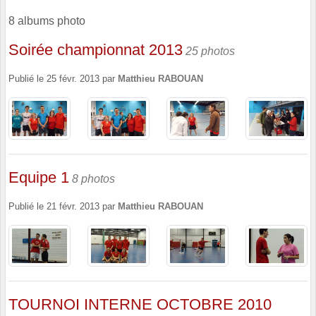
8 albums photo
Soirée championnat 2013
25 photos
Publié le
25 févr. 2013
par
Matthieu RABOUAN
Equipe 1
8 photos
Publié le
21 févr. 2013
par
Matthieu RABOUAN
TOURNOI INTERNE OCTOBRE 2010