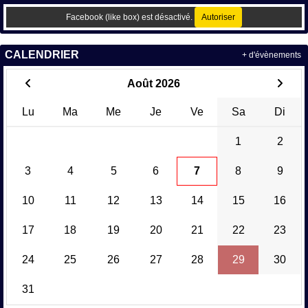
Facebook (like box) est désactivé.
Autoriser
CALENDRIER
+ d'évènements
Août 2026
Lu
Ma
Me
Je
Ve
Sa
Di
1
2
3
4
5
6
7
8
9
10
11
12
13
14
15
16
17
18
19
20
21
22
23
24
25
26
27
28
29
30
31