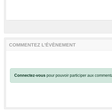
COMMENTEZ L’ÉVÈNEMENT
Connectez-vous
pour pouvoir participer aux commenta