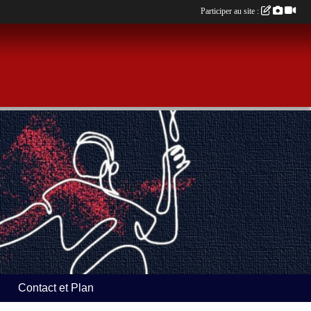
Participer au site :
Contact et Plan