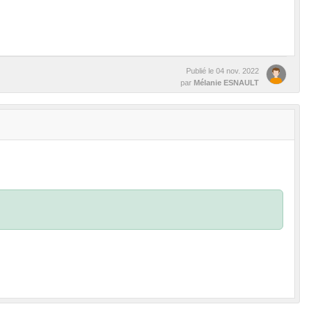
Publié le
04 nov. 2022
par
Mélanie ESNAULT