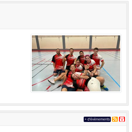
+ d'évènements