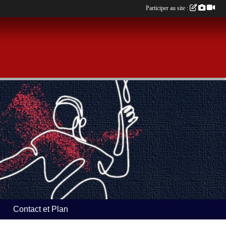
Participer au site :
Contact et Plan