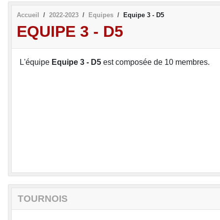
Accueil
2022-2023
Equipes
Equipe 3 - D5
EQUIPE 3 - D5
L'équipe
Equipe 3 - D5
est composée de 10 membres.
TOURNOIS