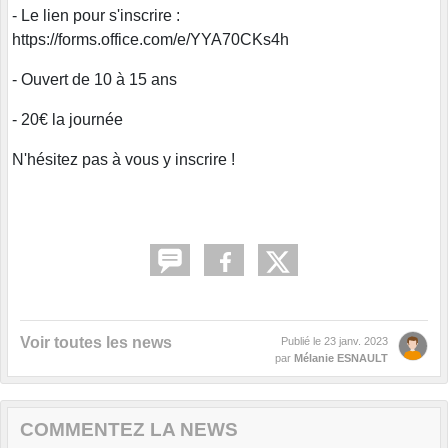
- Le lien pour s'inscrire :
https://forms.office.com/e/YYA70CKs4h
- Ouvert de 10 à 15 ans
- 20€ la journée
N'hésitez pas à vous y inscrire !
Voir toutes les news
Publié le
23 janv. 2023
par
Mélanie ESNAULT
COMMENTEZ LA NEWS