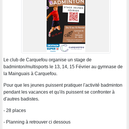
Le club de Carquefou organise un stage de
badminton/multisports le 13, 14, 15 Février au gymnase de
la Mainguais à Carquefou.
Pour que les jeunes puissent pratiquer l'activité badminton
pendant les vacances et qu'ils puissent se confronter à
d'autres badistes.
- 28 places
- Planning à retrouver ci dessous