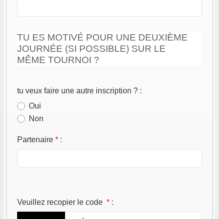
TU ES MOTIVÉ POUR UNE DEUXIÈME
JOURNÉE (SI POSSIBLE) SUR LE
MÊME TOURNOI ?
tu veux faire une autre inscription ?
:
Oui
Non
Partenaire
*
:
Veuillez recopier le code
*
: