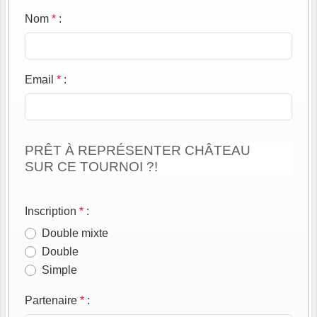
Nom
*
:
Email
*
:
PRÊT À REPRÉSENTER CHÂTEAU
SUR CE TOURNOI ?!
Inscription
*
:
Double mixte
Double
Simple
Partenaire
*
: