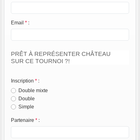
Email
*
:
PRÊT À REPRÉSENTER CHÂTEAU
SUR CE TOURNOI ?!
Inscription
*
:
Double mixte
Double
Simple
Partenaire
*
: