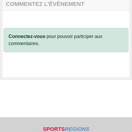
COMMENTEZ L’ÉVÈNEMENT
Connectez-vous
pour pouvoir participer aux
commentaires.
SPORTS
REGIONS