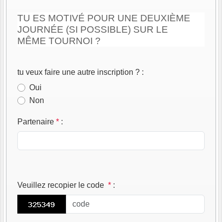
TU ES MOTIVÉ POUR UNE DEUXIÈME
JOURNÉE (SI POSSIBLE) SUR LE
MÊME TOURNOI ?
tu veux faire une autre inscription ?
:
Oui
Non
Partenaire
*
:
Veuillez recopier le code
*
: