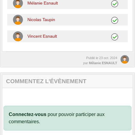
Mélanie Esnault
Nicolas Taupin
Vincent Esnault
Publié le
23 oct. 2024
par
Mélanie ESNAULT
COMMENTEZ L’ÉVÈNEMENT
Connectez-vous
pour pouvoir participer aux
commentaires.