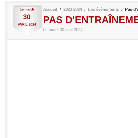
Accueil
2023-2024
Les évènements
Pas d'
Le
mardi
30
PAS D'ENTRAÎNEME
AVRIL
2024
Le
mardi
30
avril
2024