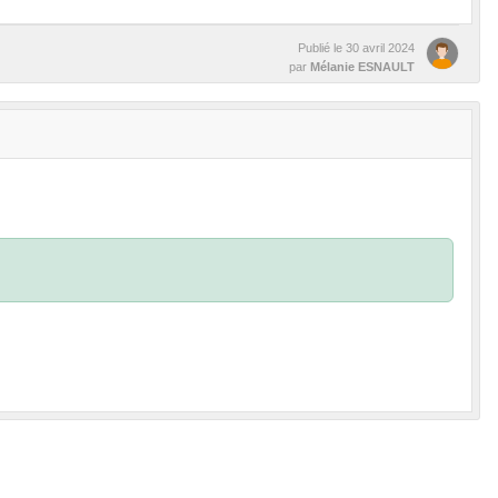
Publié le
30 avril 2024
par
Mélanie ESNAULT