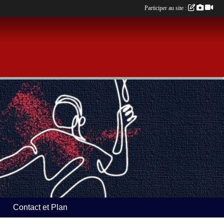
Participer au site :
Contact et Plan