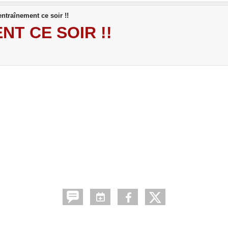
entraînement ce soir !!
NT CE SOIR !!