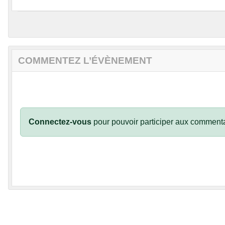
COMMENTEZ L’ÉVÈNEMENT
Connectez-vous
pour pouvoir participer aux commenta