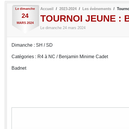
Accueil
2023-2024
Les évènements
Tourno
Le
dimanche
24
TOURNOI JEUNE : 
MARS
2024
Le
dimanche
24
mars
2024
Dimanche : SH / SD
Catégories : R4 à NC / Benjamin Minime Cadet
Badnet