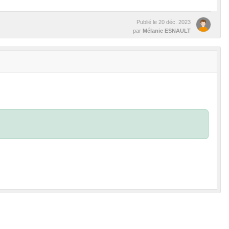
Publié le
20 déc. 2023
par
Mélanie ESNAULT