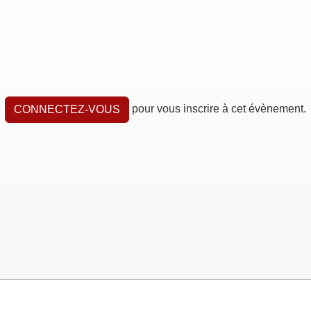
pour vous inscrire à cet évènement.
CONNECTEZ-VOUS