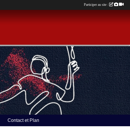
Participer au site :
Contact et Plan