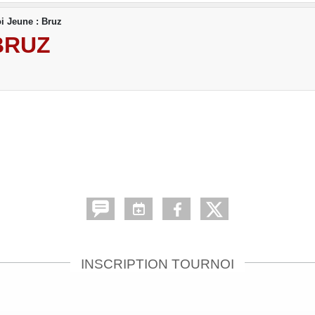
i Jeune : Bruz
BRUZ
INSCRIPTION TOURNOI