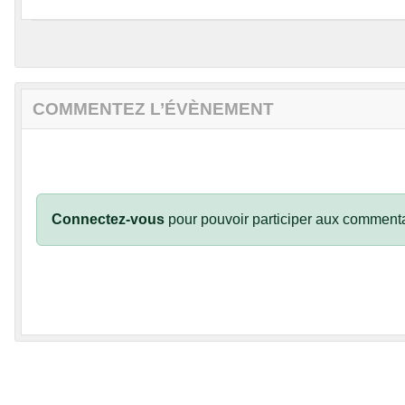
COMMENTEZ L’ÉVÈNEMENT
Connectez-vous
pour pouvoir participer aux commenta