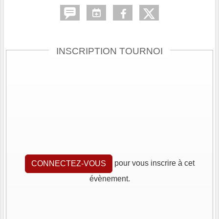
INSCRIPTION TOURNOI
pour vous inscrire à cet
CONNECTEZ-VOUS
évènement.