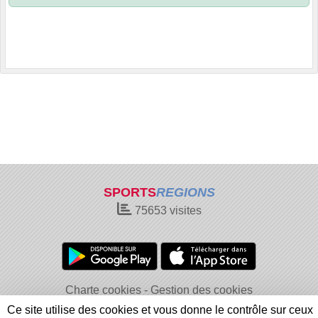
SPORTS
REGIONS
75653
visites
Charte cookies
Gestion des cookies
Informations légales
Signaler un contenu inapproprié
Ce site utilise des cookies et vous donne le contrôle sur ceux