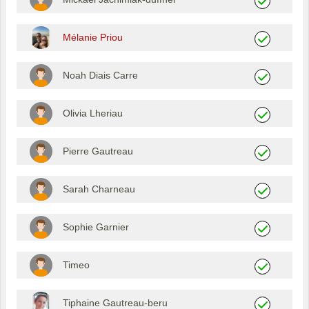
Mélanie Priou
Noah Diais Carre
Olivia Lheriau
Pierre Gautreau
Sarah Charneau
Sophie Garnier
Timeo
Tiphaine Gautreau-beru