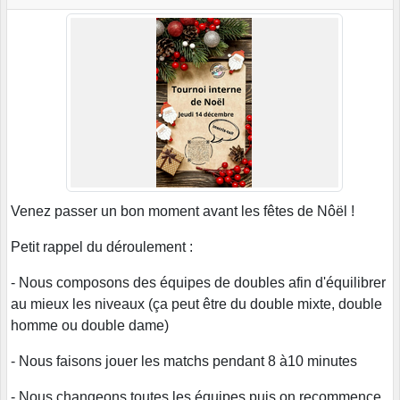
Venez passer un bon moment avant les fêtes de Nôël !
Petit rappel du déroulement :
- Nous composons des équipes de doubles afin d'équilibrer
au mieux les niveaux (ça peut être du double mixte, double
homme ou double dame)
- Nous faisons jouer les matchs pendant 8 à10 minutes
- Nous changeons toutes les équipes puis on recommence