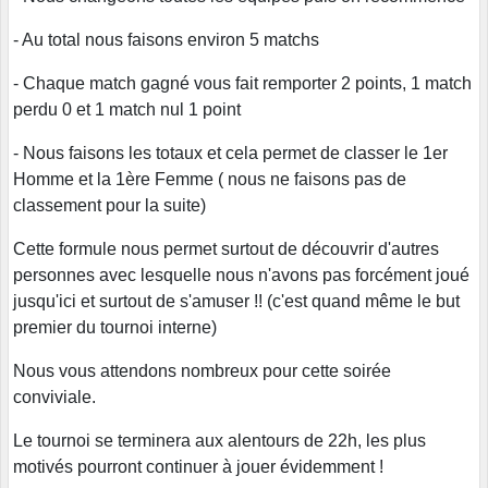
- Au total nous faisons environ 5 matchs
- Chaque match gagné vous fait remporter 2 points, 1 match
perdu 0 et 1 match nul 1 point
- Nous faisons les totaux et cela permet de classer le 1er
Homme et la 1ère Femme ( nous ne faisons pas de
classement pour la suite)
Cette formule nous permet surtout de découvrir d'autres
personnes avec lesquelle nous n'avons pas forcément joué
jusqu'ici et surtout de s'amuser !! (c'est quand même le but
premier du tournoi interne)
Nous vous attendons nombreux pour cette soirée
conviviale.
Le tournoi se terminera aux alentours de 22h, les plus
motivés pourront continuer à jouer évidemment !