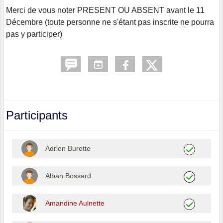
Merci de vous noter PRESENT OU ABSENT avant le 11
Décembre (toute personne ne s'étant pas inscrite ne pourra
pas y participer)
Participants
Adrien Burette
Alban Bossard
Amandine Aulnette