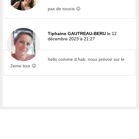
pas de soucis 😉
Tiphaine GAUTREAU-BERU
le 12
décembre 2023 à 21:27
hello comme d hab, nous prévoir sur le
2eme tour 😉