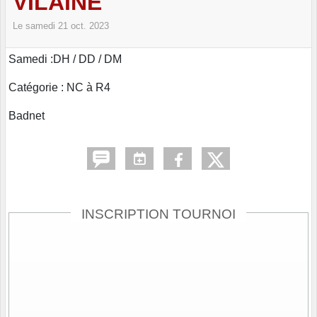
VILAINE
Le
samedi
21
oct.
2023
Samedi :DH / DD / DM
Catégorie : NC à R4
Badnet
INSCRIPTION TOURNOI