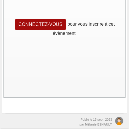
pour vous inscrire à cet
CONNECTEZ-VOUS
évènement.
Publié le
15 sept. 2023
par
Mélanie ESNAULT