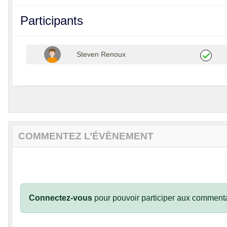
Participants
Steven Renoux
COMMENTEZ L’ÉVÈNEMENT
Connectez-vous
pour pouvoir participer aux commenta