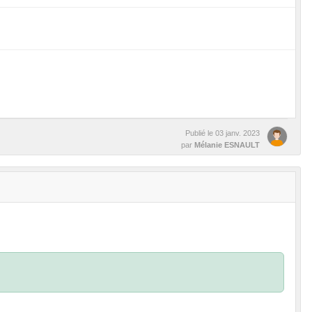
Publié le
03 janv. 2023
par
Mélanie ESNAULT