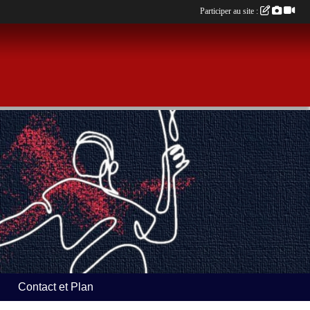
Participer au site :
Contact et Plan