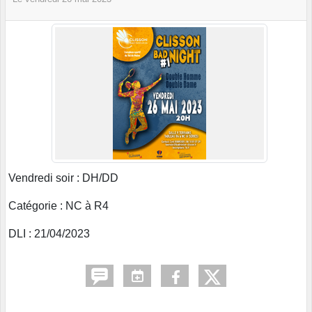
Vendredi soir : DH/DD
Catégorie : NC à R4
DLI : 21/04/2023