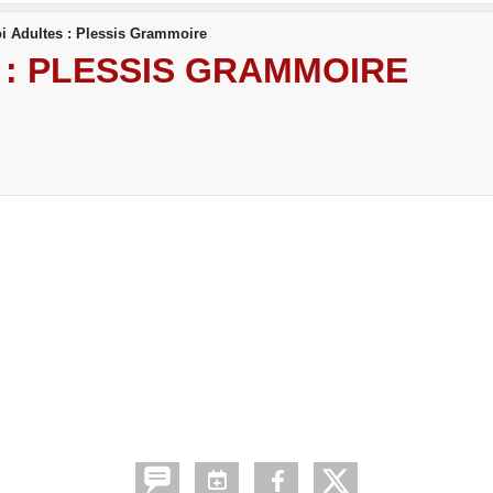
i Adultes : Plessis Grammoire
 : PLESSIS GRAMMOIRE