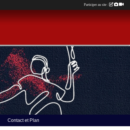
Participer au site :
Contact et Plan