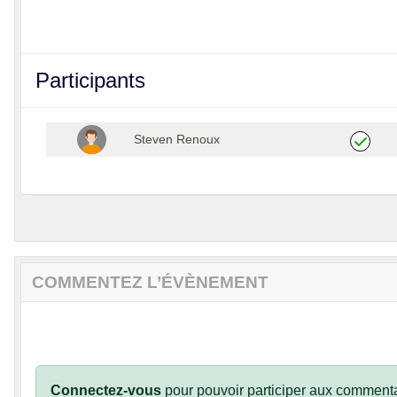
Participants
Steven Renoux
COMMENTEZ L’ÉVÈNEMENT
Connectez-vous
pour pouvoir participer aux commenta