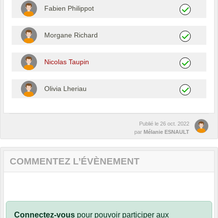
Fabien Philippot
Morgane Richard
Nicolas Taupin
Olivia Lheriau
Publié le
26 oct. 2022
par
Mélanie ESNAULT
COMMENTEZ L’ÉVÈNEMENT
Connectez-vous
pour pouvoir participer aux