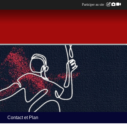
Participer au site :
Contact et Plan