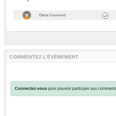
Elena Couvrand
COMMENTEZ L’ÉVÈNEMENT
Connectez-vous
pour pouvoir participer aux commenta