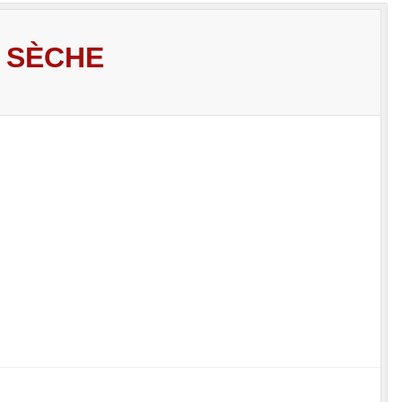
R SÈCHE