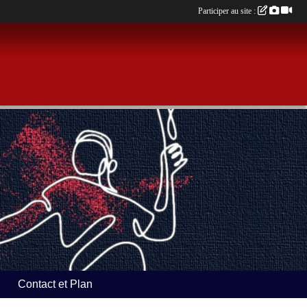
Participer au site :
Contact et Plan