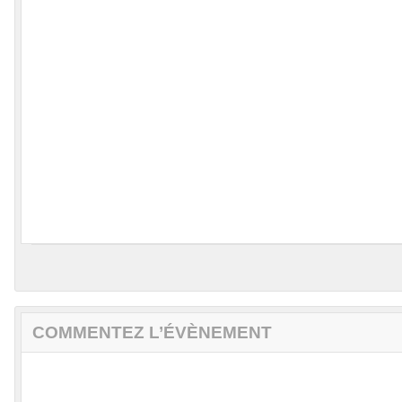
COMMENTEZ L’ÉVÈNEMENT