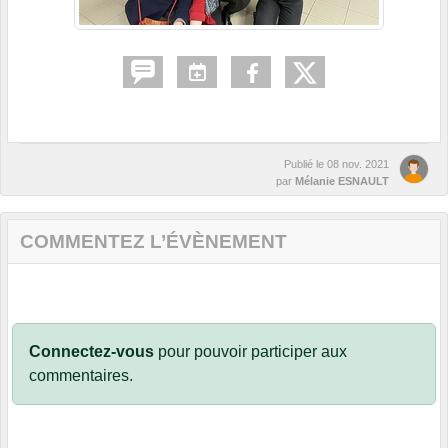
Publié le
08 nov. 2021
par
Mélanie ESNAULT
COMMENTEZ L’ÉVÈNEMENT
Connectez-vous
pour pouvoir participer aux
commentaires.