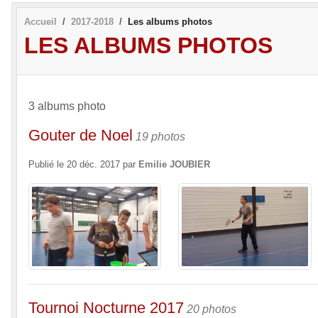
Accueil
2017-2018
Les albums photos
LES ALBUMS PHOTOS
3 albums photo
Gouter de Noel
19 photos
Publié le
20 déc. 2017
par
Emilie JOUBIER
Tournoi Nocturne 2017
20 photos