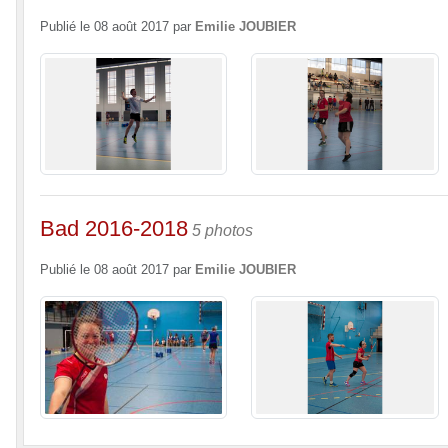
Publié le
08 août 2017
par
Emilie JOUBIER
Bad 2016-2018
5 photos
Publié le
08 août 2017
par
Emilie JOUBIER