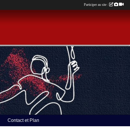
Participer au site :
Contact et Plan